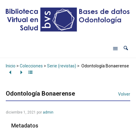
Inicio
>
Colecciones
>
Serie (revistas)
>
Odontología Bonaerense
Odontología Bonaerense
Volver
diciembre 1, 2021
por
admin
Metadatos