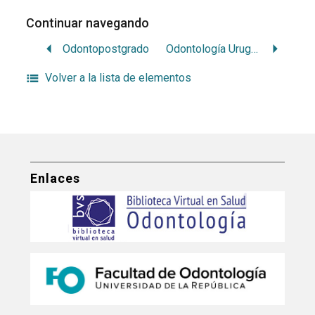
Continuar navegando
Odontopostgrado
Odontología Uruguaya
Volver a la lista de elementos
Enlaces