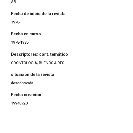
AR
Fecha de inicio de la revista
1978-
Fecha en curso
1978-1985
Descriptores: cont. temático
ODONTOLOGIA; BUENOS AIRES
situacion de la revista
desconocida
Fecha creacion
19940720