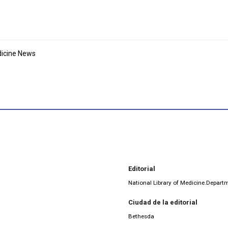
dicine News
Editorial
National Library of Medicine.Depart
Ciudad de la editorial
Bethesda