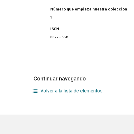
Número que empieza nuestra coleccion
1
ISSN
0027-965X
Continuar navegando
Volver a la lista de elementos