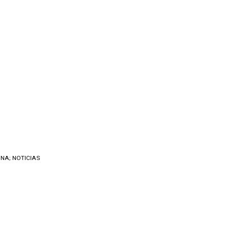
NA; NOTICIAS