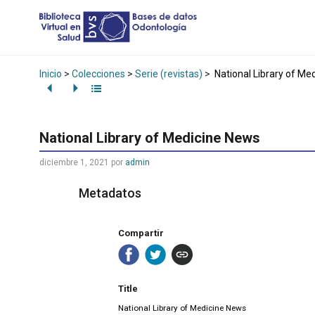
Inicio
>
Colecciones
>
Serie (revistas)
>
National Library of Me
National Library of Medicine News
diciembre 1, 2021
por
admin
Metadatos
Compartir
Title
National Library of Medicine News