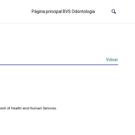
Página principal BVS Odontología
Volver
ment of Health and Human Services.