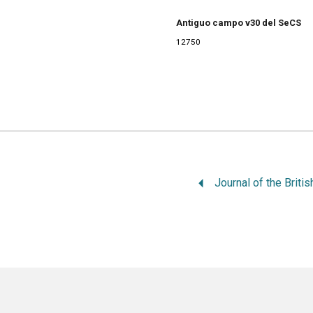
Antiguo campo v30 del SeCS
12750