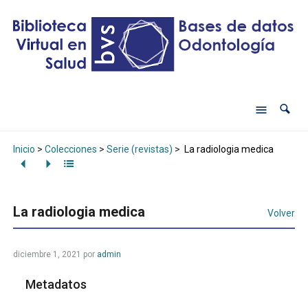
Inicio
>
Colecciones
>
Serie (revistas)
>
La radiologia medica
La radiologia medica
Volver
diciembre 1, 2021
por
admin
Metadatos