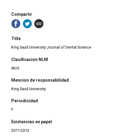
Compartir
Title
King Saud University Journal of Dental Science
Clasificación NLM
WU5
Mencion de responsabilidad
King Saud University
Periodicidad
F
Existencias en papel
2011-2013