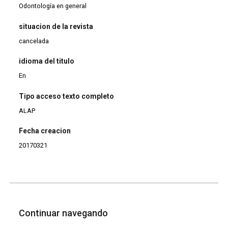
Odontología en general
situacion de la revista
cancelada
idioma del titulo
En
Tipo acceso texto completo
ALAP
Fecha creacion
20170321
Continuar navegando