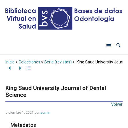
Inicio
>
Colecciones
>
Serie (revistas)
>
King Saud University Journal
King Saud University Journal of Dental
Science
Volver
diciembre 1, 2021
por
admin
Metadatos