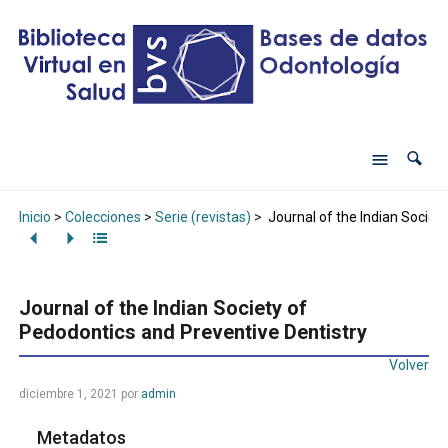
Inicio
>
Colecciones
>
Serie (revistas)
>
Journal of the Indian Societ
Journal of the Indian Society of
Pedodontics and Preventive Dentistry
Volver
diciembre 1, 2021
por
admin
Metadatos