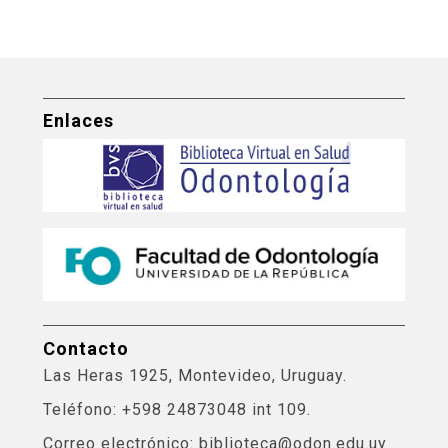
Enlaces
Contacto
Las Heras 1925, Montevideo, Uruguay.
Teléfono: +598 24873048 int 109.
Correo electrónico: biblioteca@odon.edu.uy