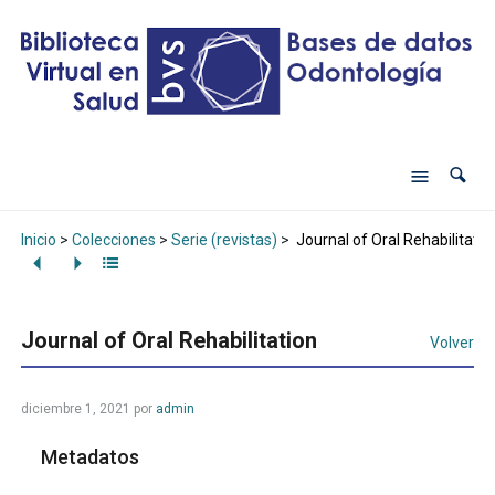
Inicio
>
Colecciones
>
Serie (revistas)
>
Journal of Oral Rehabilitatio
Journal of Oral Rehabilitation
Volver
diciembre 1, 2021
por
admin
Metadatos