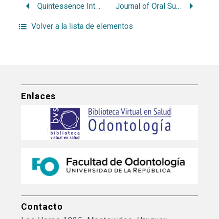
Quintessence International
Journal of Oral Surgery
Volver a la lista de elementos
Enlaces
Contacto