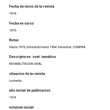
Fecha de inicio de la revista
1974-
Fecha en curso
1975-
Notas
Hasta 1979, trimestral.Hasta 1994: bimestral. COMPRA.
Descriptores: cont. temático
REHABILITACION ORAL
situacion de la revista
corriente
año inicial de publicacion
1974
volumen inicial