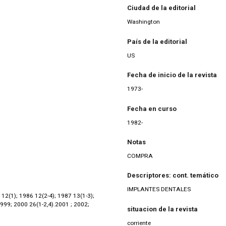
Ciudad de la editorial
Washington
País de la editorial
US
Fecha de inicio de la revista
1973-
Fecha en curso
1982-
Notas
COMPRA
Descriptores: cont. temático
IMPLANTES DENTALES
 12(1); 1986 12(2-4); 1987 13(1-3);
999; 2000 26(1-2,4).2001 ; 2002;
situacion de la revista
corriente