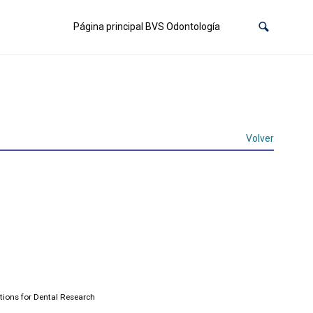
Página principal BVS Odontología
Volver
tions for Dental Research