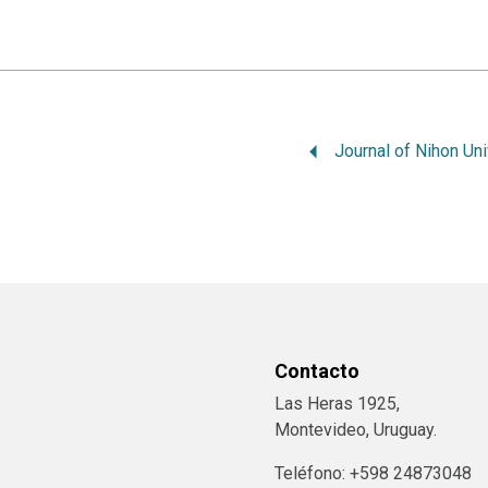
Contacto
Las Heras 1925,
Montevideo, Uruguay.
Teléfono: +598 24873048