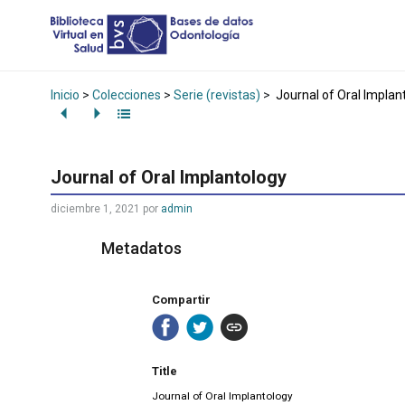
Inicio
>
Colecciones
>
Serie (revistas)
>
Journal of Oral Implan
Journal of Oral Implantology
diciembre 1, 2021
por
admin
Metadatos
Compartir
Title
Journal of Oral Implantology