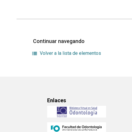
Continuar navegando
Volver a la lista de elementos
Enlaces