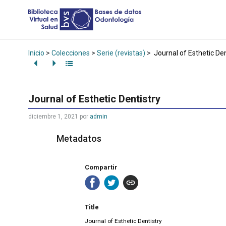
Inicio
>
Colecciones
>
Serie (revistas)
>
Journal of Esthetic Den
Journal of Esthetic Dentistry
diciembre 1, 2021
por
admin
Metadatos
Compartir
Title
Journal of Esthetic Dentistry