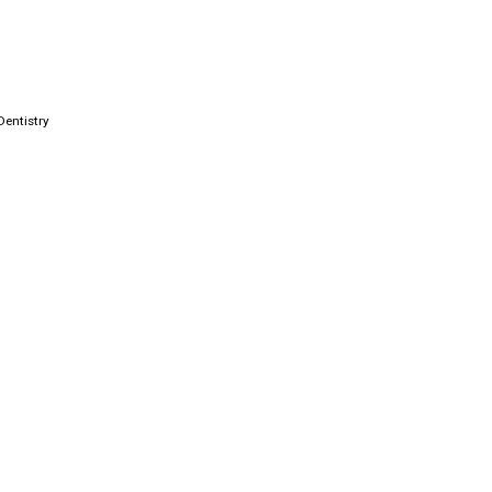
Dentistry