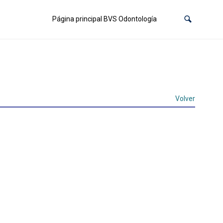
Página principal BVS Odontología
Volver