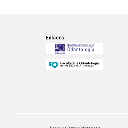
Enlaces