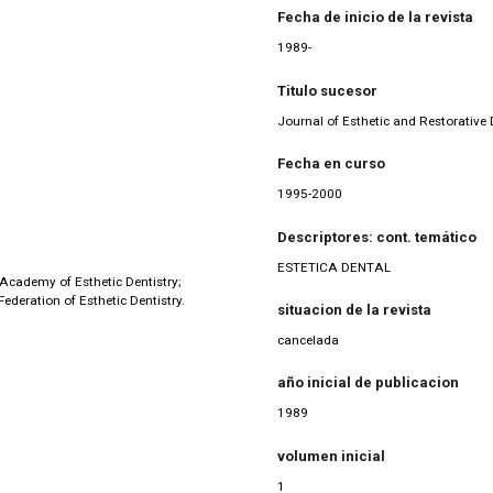
Fecha de inicio de la revista
1989-
Titulo sucesor
Journal of Esthetic and Restorative 
Fecha en curso
1995-2000
Descriptores: cont. temático
ESTETICA DENTAL
Academy of Esthetic Dentistry;
ederation of Esthetic Dentistry.
situacion de la revista
cancelada
año inicial de publicacion
1989
volumen inicial
1