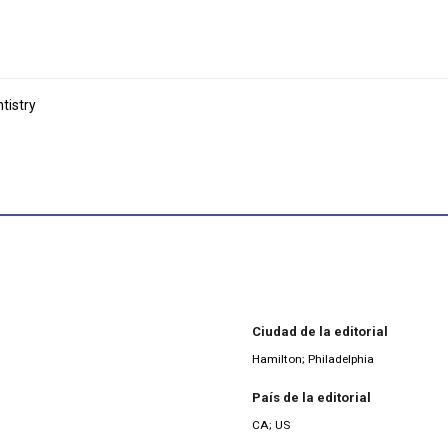
tistry
Ciudad de la editorial
Hamilton; Philadelphia
País de la editorial
CA; US