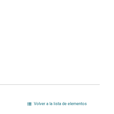
Volver a la lista de elementos