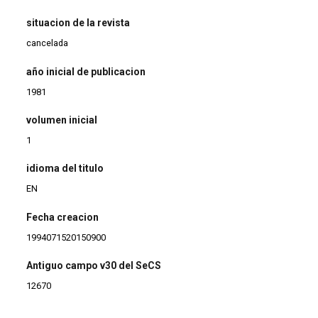
situacion de la revista
cancelada
año inicial de publicacion
1981
volumen inicial
1
idioma del titulo
EN
Fecha creacion
1994071520150900
Antiguo campo v30 del SeCS
12670