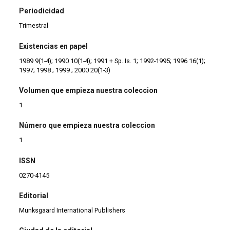
Periodicidad
Trimestral
Existencias en papel
1989 9(1-4); 1990 10(1-4); 1991 + Sp. Is. 1; 1992-1995; 1996 16(1);
1997; 1998 ; 1999 ; 2000 20(1-3)
Volumen que empieza nuestra coleccion
1
Número que empieza nuestra coleccion
1
ISSN
0270-4145
Editorial
Munksgaard International Publishers