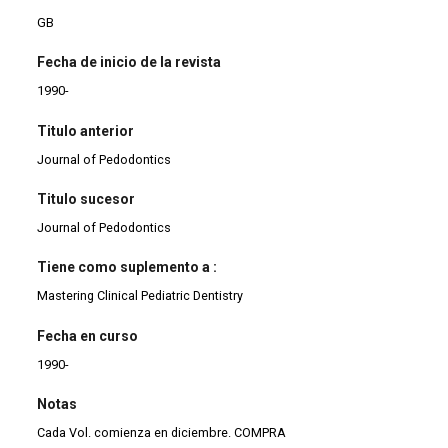
GB
Fecha de inicio de la revista
1990-
Titulo anterior
Journal of Pedodontics
Titulo sucesor
Journal of Pedodontics
Tiene como suplemento a :
Mastering Clinical Pediatric Dentistry
Fecha en curso
1990-
Notas
Cada Vol. comienza en diciembre. COMPRA