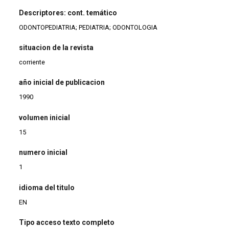
Descriptores: cont. temático
ODONTOPEDIATRIA; PEDIATRIA; ODONTOLOGIA
situacion de la revista
corriente
año inicial de publicacion
1990
volumen inicial
15
numero inicial
1
idioma del titulo
EN
Tipo acceso texto completo