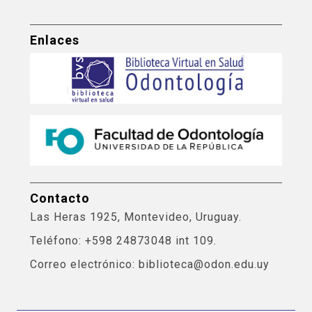
Enlaces
Contacto
Las Heras 1925, Montevideo, Uruguay.
Teléfono: +598 24873048 int 109.
Correo electrónico: biblioteca@odon.edu.uy