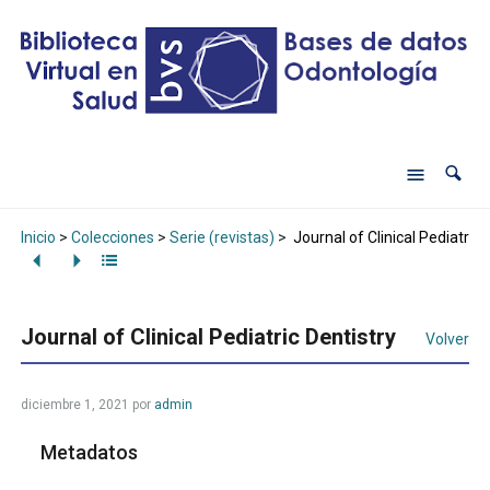
Inicio
>
Colecciones
>
Serie (revistas)
>
Journal of Clinical Pediatric 
Journal of Clinical Pediatric Dentistry
Volver
diciembre 1, 2021
por
admin
Metadatos