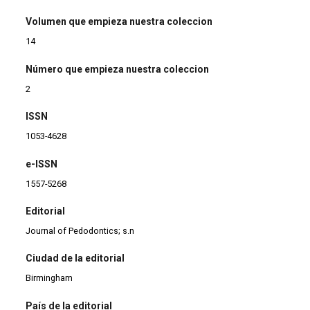
Volumen que empieza nuestra coleccion
14
Número que empieza nuestra coleccion
2
ISSN
1053-4628
e-ISSN
1557-5268
Editorial
Journal of Pedodontics; s.n
Ciudad de la editorial
Birmingham
País de la editorial