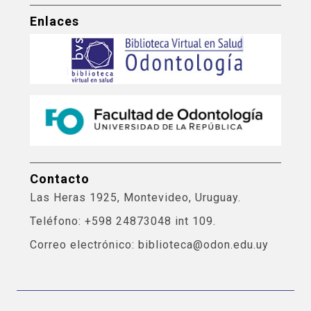
Enlaces
Contacto
Las Heras 1925, Montevideo, Uruguay.
Teléfono: +598 24873048 int 109.
Correo electrónico: biblioteca@odon.edu.uy