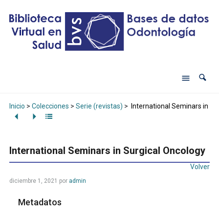
Inicio
>
Colecciones
>
Serie (revistas)
>
International Seminars in Su
International Seminars in Surgical Oncology
Volver
diciembre 1, 2021
por
admin
Metadatos