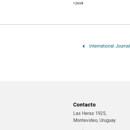
12658
Contacto
Las Heras 1925,
Montevideo, Uruguay.