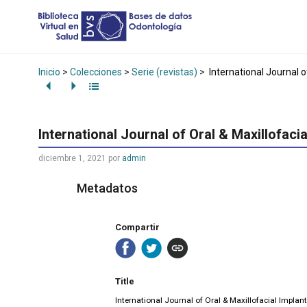
Inicio
>
Colecciones
>
Serie (revistas)
>
International Journal o
International Journal of Oral & Maxillofacia
diciembre 1, 2021
por
admin
Metadatos
Compartir
Title
International Journal of Oral & Maxillofacial Implan