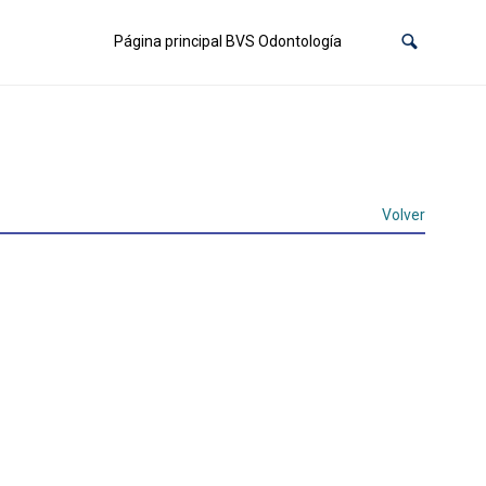
Página principal BVS Odontología
Volver