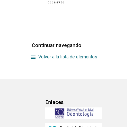
0882-2786
Continuar navegando
Volver a la lista de elementos
Enlaces