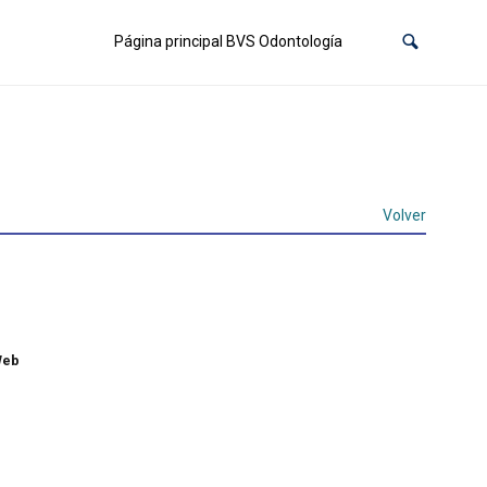
Página principal BVS Odontología
Volver
Web