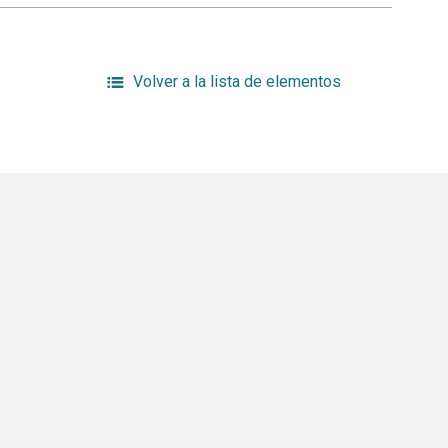
Volver a la lista de elementos