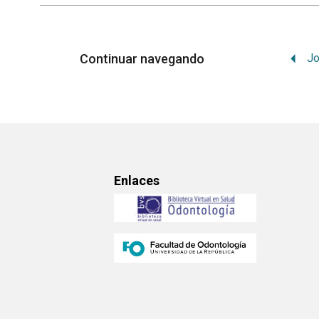
Continuar navegando
Jo
Enlaces