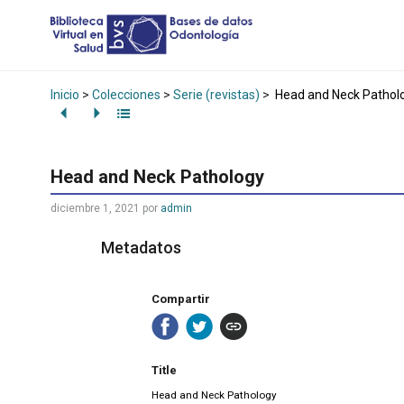
Inicio
>
Colecciones
>
Serie (revistas)
>
Head and Neck Pathol
Head and Neck Pathology
diciembre 1, 2021
por
admin
Metadatos
Compartir
Title
Head and Neck Pathology