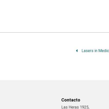
Lasers in Medic
Contacto
Las Heras 1925,