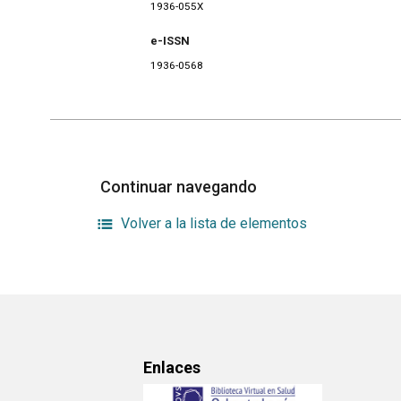
1936-055X
e-ISSN
1936-0568
Continuar navegando
Volver a la lista de elementos
Enlaces