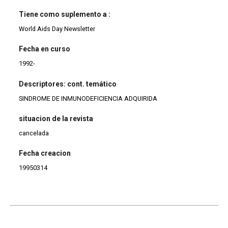
Tiene como suplemento a :
World Aids Day Newsletter
Fecha en curso
1992-
Descriptores: cont. temático
SINDROME DE INMUNODEFICIENCIA ADQUIRIDA
situacion de la revista
cancelada
Fecha creacion
19950314