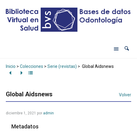
Inicio
>
Colecciones
>
Serie (revistas)
>
Global Aidsnews
Global Aidsnews
Volver
diciembre 1, 2021
por
admin
Metadatos