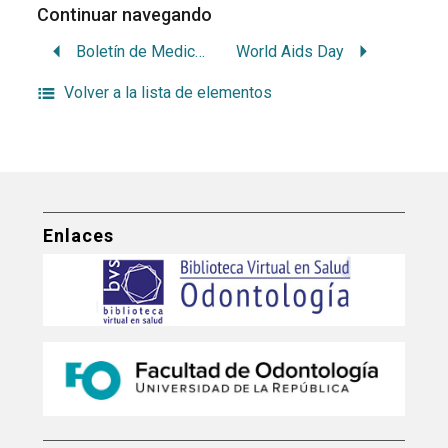
Continuar navegando
Boletín de Medicamentos Esenciales
World Aids Day
Volver a la lista de elementos
Enlaces