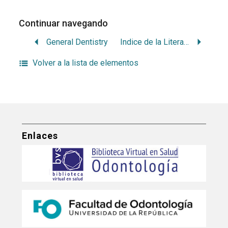
Continuar navegando
General Dentistry
Indice de la Literatura Dental en Castellano
Volver a la lista de elementos
Enlaces