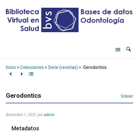
Inicio
>
Colecciones
>
Serie (revistas)
>
Gerodontics
Gerodontics
Volver
diciembre 1, 2021
por
admin
Metadatos