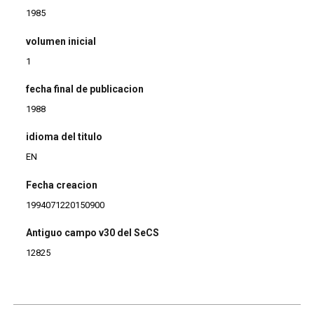
1985
volumen inicial
1
fecha final de publicacion
1988
idioma del titulo
EN
Fecha creacion
1994071220150900
Antiguo campo v30 del SeCS
12825