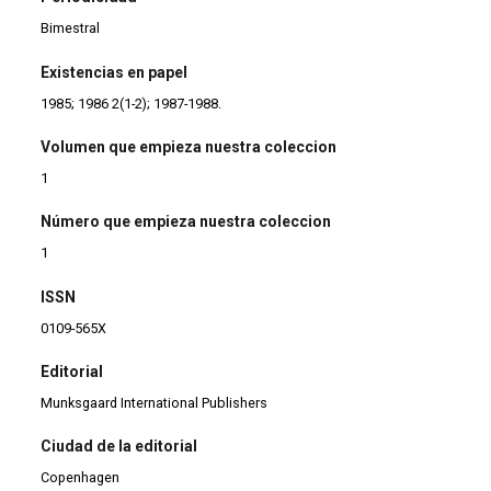
Bimestral
Existencias en papel
1985; 1986 2(1-2); 1987-1988.
Volumen que empieza nuestra coleccion
1
Número que empieza nuestra coleccion
1
ISSN
0109-565X
Editorial
Munksgaard International Publishers
Ciudad de la editorial
Copenhagen