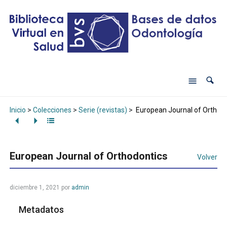
Inicio
>
Colecciones
>
Serie (revistas)
>
European Journal of Orthodo
European Journal of Orthodontics
Volver
diciembre 1, 2021
por
admin
Metadatos