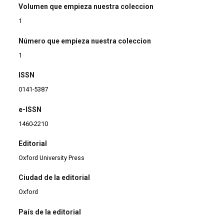
Volumen que empieza nuestra coleccion
1
Número que empieza nuestra coleccion
1
ISSN
0141-5387
e-ISSN
1460-2210
Editorial
Oxford University Press
Ciudad de la editorial
Oxford
País de la editorial