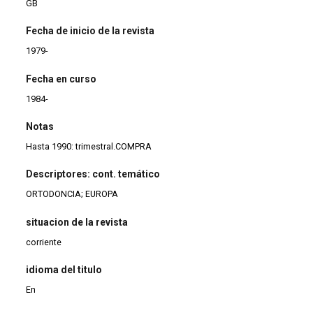
GB
Fecha de inicio de la revista
1979-
Fecha en curso
1984-
Notas
Hasta 1990: trimestral.COMPRA
Descriptores: cont. temático
ORTODONCIA; EUROPA
situacion de la revista
corriente
idioma del titulo
En