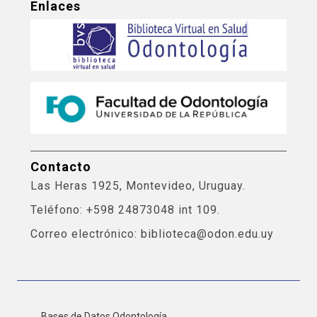
Enlaces
Contacto
Las Heras 1925, Montevideo, Uruguay.
Teléfono: +598 24873048 int 109.
Correo electrónico: biblioteca@odon.edu.uy
Bases de Datos Odontología