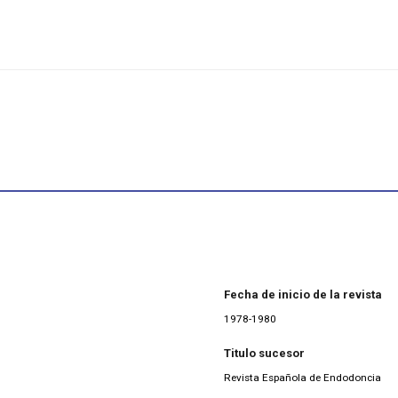
Fecha de inicio de la revista
1978-1980
Titulo sucesor
Revista Española de Endodoncia