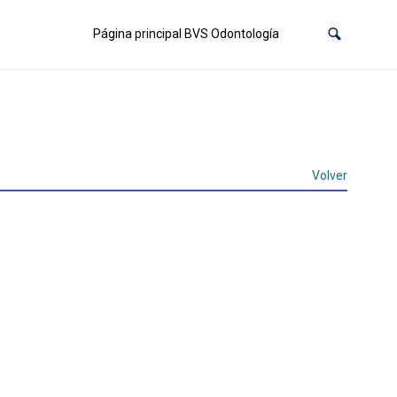
Página principal BVS Odontología
Volver