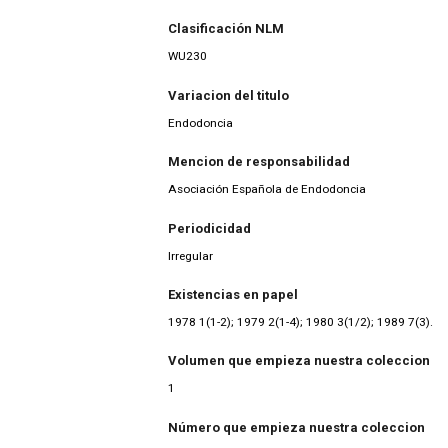
Clasificación NLM
WU230
Variacion del titulo
Endodoncia
Mencion de responsabilidad
Asociación Española de Endodoncia
Periodicidad
Irregular
Existencias en papel
1978 1(1-2); 1979 2(1-4); 1980 3(1/2); 1989 7(3).
Volumen que empieza nuestra coleccion
1
Número que empieza nuestra coleccion