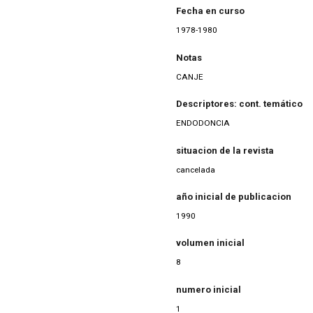
Fecha en curso
1978-1980
Notas
CANJE
Descriptores: cont. temático
ENDODONCIA
situacion de la revista
cancelada
año inicial de publicacion
1990
volumen inicial
8
numero inicial
1