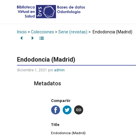
Inicio
>
Colecciones
>
Serie (revistas)
>
Endodoncia (Madrid)
Endodoncia (Madrid)
diciembre 1, 2021
por
admin
Metadatos
Compartir
Title
Endodoncia (Madrid)