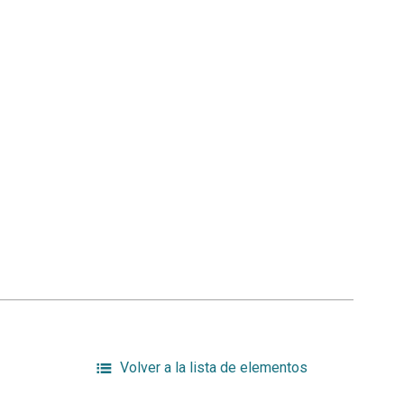
Volver a la lista de elementos