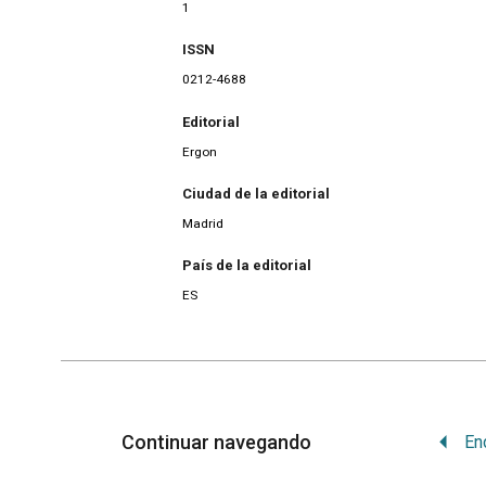
1
ISSN
0212-4688
Editorial
Ergon
Ciudad de la editorial
Madrid
País de la editorial
ES
Continuar navegando