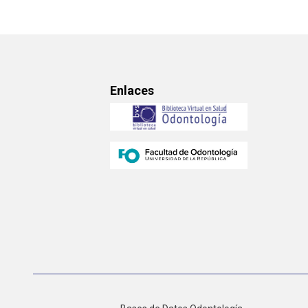
Enlaces