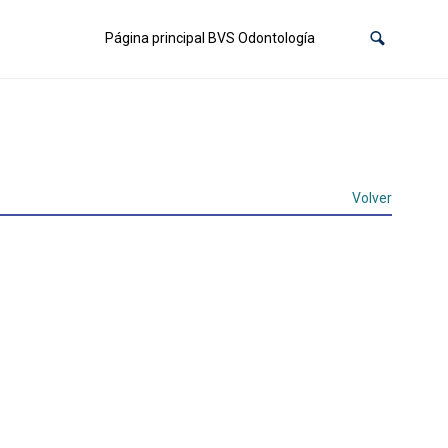
Página principal BVS Odontología
Volver