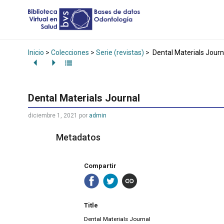
Inicio
>
Colecciones
>
Serie (revistas)
>
Dental Materials Journ
Dental Materials Journal
diciembre 1, 2021
por
admin
Metadatos
Compartir
Title
Dental Materials Journal