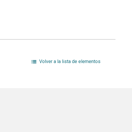
Volver a la lista de elementos