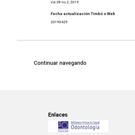
vol.38 no.2, 2019
Fecha actualización Timbó o Web
20190429
Continuar navegando
Enlaces