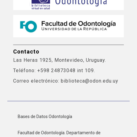
Contacto
Las Heras 1925, Montevideo, Uruguay.
Teléfono: +598 24873048 int 109.
Correo electrónico: biblioteca@odon.edu.uy
Bases de Datos Odontología
Facultad de Odontología. Departamento de