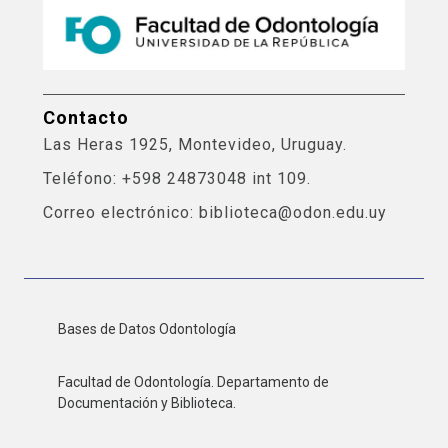
Contacto
Las Heras 1925, Montevideo, Uruguay.
Teléfono: +598 24873048 int 109.
Correo electrónico: biblioteca@odon.edu.uy
Bases de Datos Odontología
Facultad de Odontología. Departamento de
Documentación y Biblioteca.