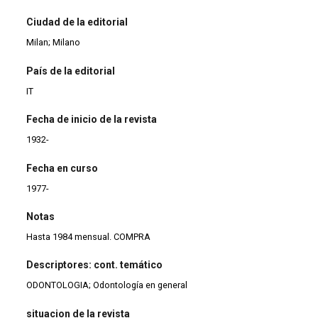
Ciudad de la editorial
Milan; Milano
País de la editorial
IT
Fecha de inicio de la revista
1932-
Fecha en curso
1977-
Notas
Hasta 1984 mensual. COMPRA
Descriptores: cont. temático
ODONTOLOGIA; Odontología en general
situacion de la revista