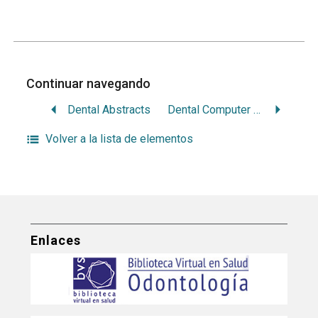
Continuar navegando
Dental Abstracts
Dental Computer Newsletter
Volver a la lista de elementos
Enlaces