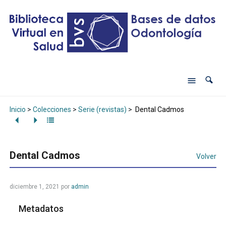
Inicio
>
Colecciones
>
Serie (revistas)
>
Dental Cadmos
Dental Cadmos
Volver
diciembre 1, 2021
por
admin
Metadatos