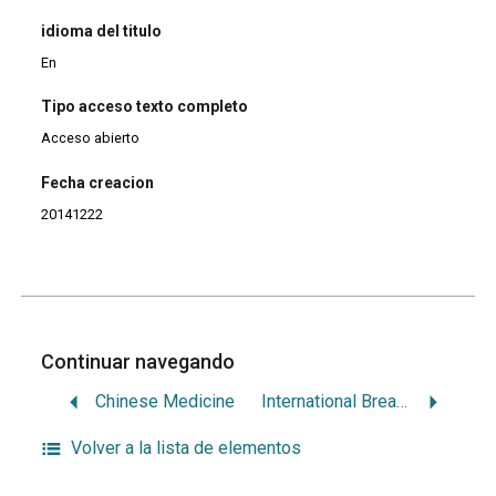
idioma del titulo
En
Tipo acceso texto completo
Acceso abierto
Fecha creacion
20141222
Continuar navegando
Chinese Medicine
International Breastfeeding Journal
Volver a la lista de elementos