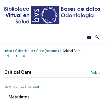
Inicio
>
Colecciones
>
Serie (revistas)
>
Critical Care
Critical Care
Volver
diciembre 1, 2021
por
admin
Metadatos