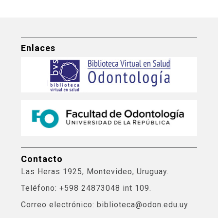
Enlaces
Contacto
Las Heras 1925, Montevideo, Uruguay.
Teléfono: +598 24873048 int 109.
Correo electrónico: biblioteca@odon.edu.uy