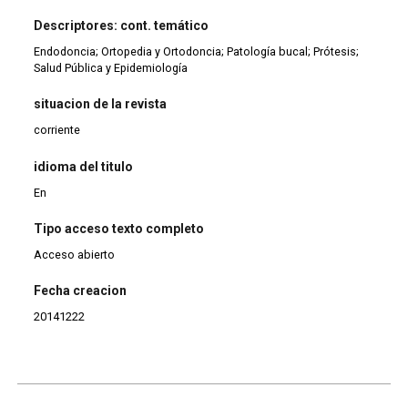
Descriptores: cont. temático
Endodoncia; Ortopedia y Ortodoncia; Patología bucal; Prótesis;
Salud Pública y Epidemiología
situacion de la revista
corriente
idioma del titulo
En
Tipo acceso texto completo
Acceso abierto
Fecha creacion
20141222