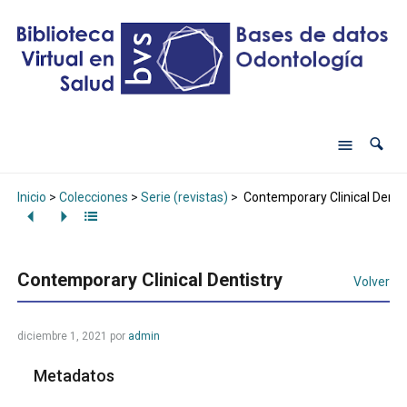
Inicio
>
Colecciones
>
Serie (revistas)
>
Contemporary Clinical Dentis
Contemporary Clinical Dentistry
Volver
diciembre 1, 2021
por
admin
Metadatos