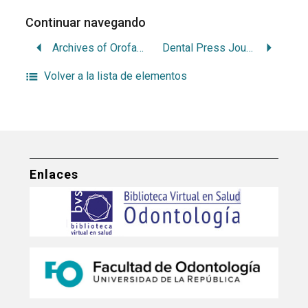
Continuar navegando
Archives of Orofacial Sciences
Dental Press Journal of Orthodontics
Volver a la lista de elementos
Enlaces