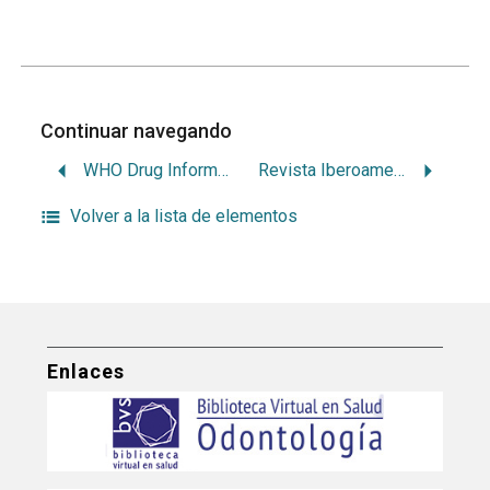
Continuar navegando
WHO Drug Information
Revista Iberoamericana de Educación
Volver a la lista de elementos
Enlaces