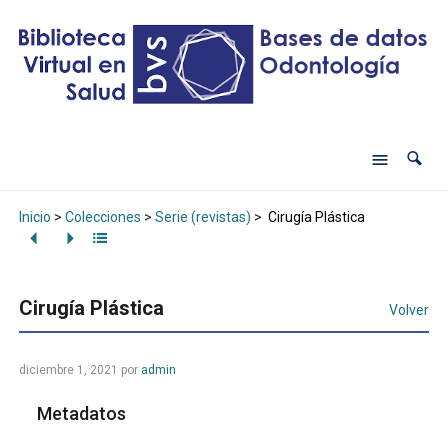
Inicio
>
Colecciones
>
Serie (revistas)
>
Cirugía Plástica
Cirugía Plástica
Volver
diciembre 1, 2021
por
admin
Metadatos