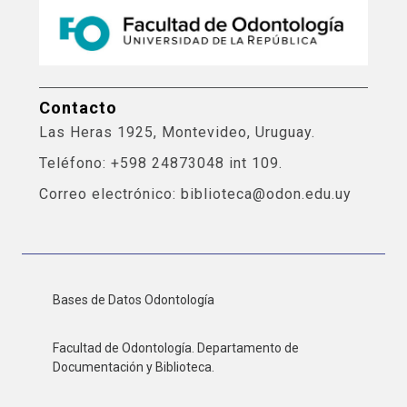
Contacto
Las Heras 1925, Montevideo, Uruguay.
Teléfono: +598 24873048 int 109.
Correo electrónico: biblioteca@odon.edu.uy
Bases de Datos Odontología
Facultad de Odontología. Departamento de
Documentación y Biblioteca.