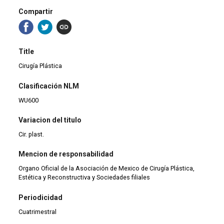
Compartir
Title
Cirugía Plástica
Clasificación NLM
WU600
Variacion del titulo
Cir. plast.
Mencion de responsabilidad
Organo Oficial de la Asociación de Mexico de Cirugía Plástica,
Estética y Reconstructiva y Sociedades filiales
Periodicidad
Cuatrimestral