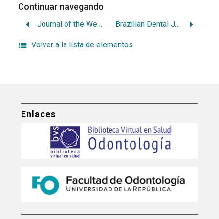
Continuar navegando
Journal of the Western Society of Periodontology. Periodontal Abstracts
Brazilian Dental Journal
Volver a la lista de elementos
Enlaces