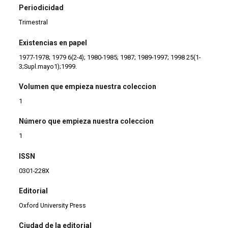
Periodicidad
Trimestral
Existencias en papel
1977-1978; 1979 6(2-4); 1980-1985; 1987; 1989-1997; 1998 25(1-
3;Supl.mayo1);1999.
Volumen que empieza nuestra coleccion
1
Número que empieza nuestra coleccion
1
ISSN
0301-228X
Editorial
Oxford University Press
Ciudad de la editorial