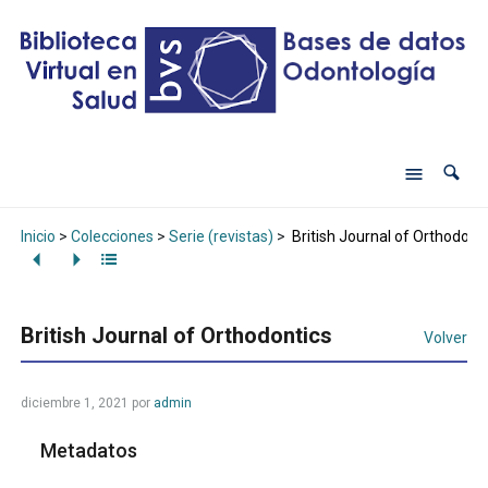
Inicio
>
Colecciones
>
Serie (revistas)
>
British Journal of Orthodont
British Journal of Orthodontics
Volver
diciembre 1, 2021
por
admin
Metadatos