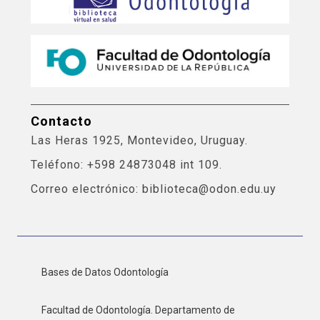
Contacto
Las Heras 1925, Montevideo, Uruguay.
Teléfono: +598 24873048 int 109.
Correo electrónico: biblioteca@odon.edu.uy
Bases de Datos Odontología
Facultad de Odontología. Departamento de