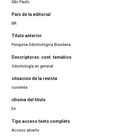
São Paulo
País de la editorial
BR
Titulo anterior
Pesquisa Odontológica Brasileira
Descriptores: cont. temático
Odontología en general
situacion de la revista
corriente
idioma del titulo
En
Tipo acceso texto completo
Acceso abierto