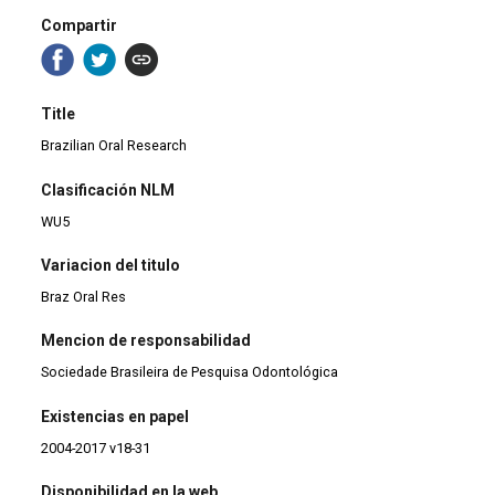
Compartir
Title
Brazilian Oral Research
Clasificación NLM
WU5
Variacion del titulo
Braz Oral Res
Mencion de responsabilidad
Sociedade Brasileira de Pesquisa Odontológica
Existencias en papel
2004-2017 v18-31
Disponibilidad en la web