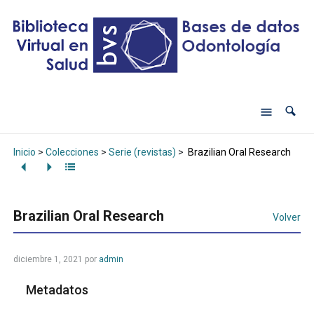
Inicio
>
Colecciones
>
Serie (revistas)
>
Brazilian Oral Research
Brazilian Oral Research
Volver
diciembre 1, 2021
por
admin
Metadatos