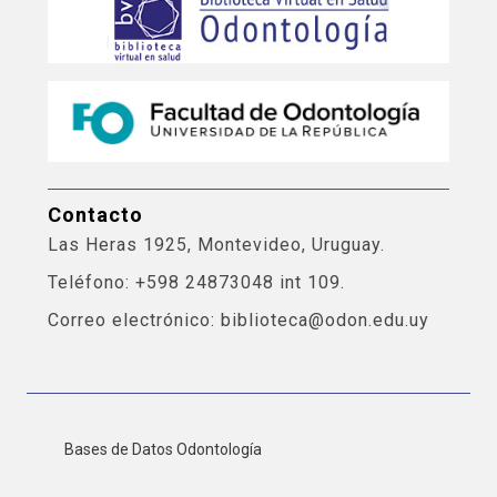
Contacto
Las Heras 1925, Montevideo, Uruguay.
Teléfono: +598 24873048 int 109.
Correo electrónico: biblioteca@odon.edu.uy
Bases de Datos Odontología