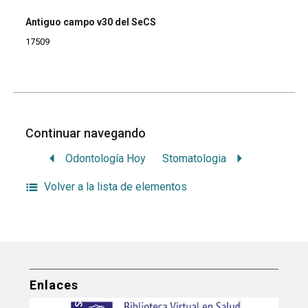
Antiguo campo v30 del SeCS
17509
Continuar navegando
Odontología Hoy
Stomatologia
Volver a la lista de elementos
Enlaces