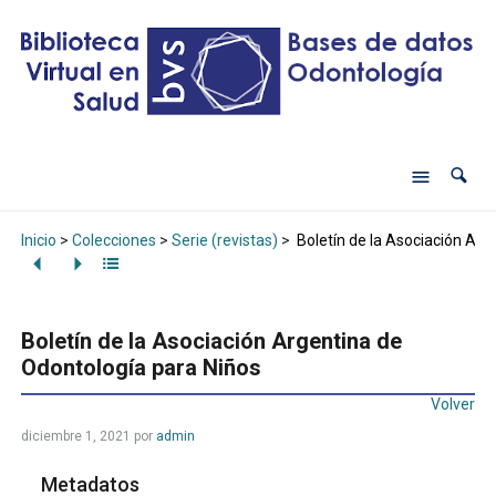
Inicio
>
Colecciones
>
Serie (revistas)
>
Boletín de la Asociación Arg
Boletín de la Asociación Argentina de
Odontología para Niños
Volver
diciembre 1, 2021
por
admin
Metadatos