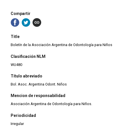
Compartir
Title
Boletín de la Asociación Argentina de Odontología para Niños
Clasificación NLM
WU480
Título abreviado
Bol. Asoc. Argentina Odont. Niños
Mencion de responsabilidad
Asociación Argentina de Odontología para Niños.
Periodicidad
Irregular