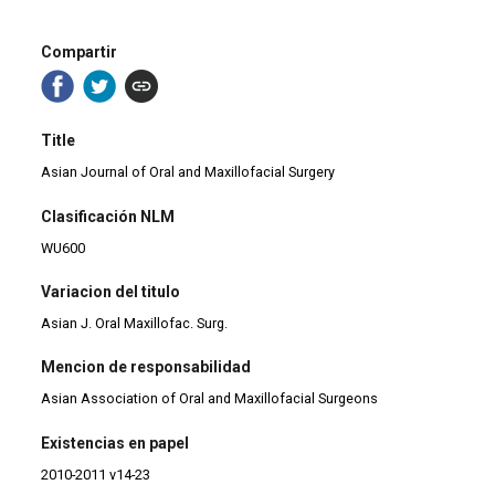
Compartir
Title
Asian Journal of Oral and Maxillofacial Surgery
Clasificación NLM
WU600
Variacion del titulo
Asian J. Oral Maxillofac. Surg.
Mencion de responsabilidad
Asian Association of Oral and Maxillofacial Surgeons
Existencias en papel
2010-2011 v14-23