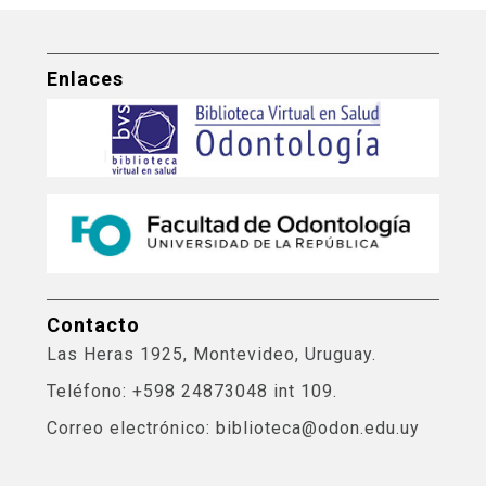
Enlaces
Contacto
Las Heras 1925, Montevideo, Uruguay.
Teléfono: +598 24873048 int 109.
Correo electrónico: biblioteca@odon.edu.uy