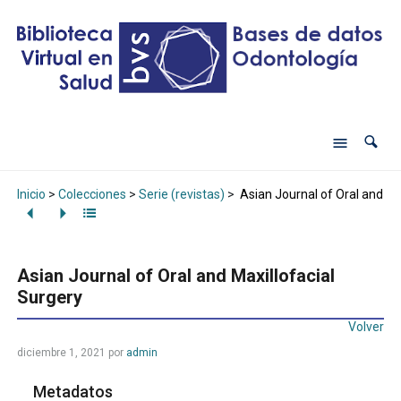
Inicio
>
Colecciones
>
Serie (revistas)
>
Asian Journal of Oral and Ma
Asian Journal of Oral and Maxillofacial
Surgery
Volver
diciembre 1, 2021
por
admin
Metadatos