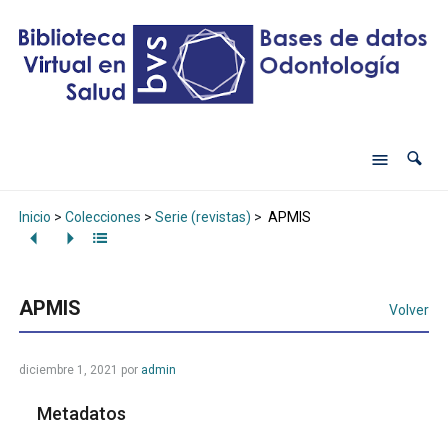
Inicio
>
Colecciones
>
Serie (revistas)
>
APMIS
APMIS
Volver
diciembre 1, 2021
por
admin
Metadatos