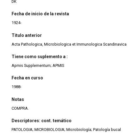
DK
Fecha de inicio de la revista
1924-
Titulo anterior
Acta Pathologica, Microbiologica et Immunologica Scandinavica
Tiene como suplemento a :
Apmis Supplementum; APMIS
Fecha en curso
1988-
Notas
COMPRA.
Descriptores: cont. temático
PATOLOGIA; MICROBIOLOGIA; Microbiología; Patología bucal