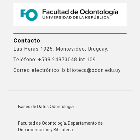
Contacto
Las Heras 1925, Montevideo, Uruguay.
Teléfono: +598 24873048 int 109.
Correo electrónico: biblioteca@odon.edu.uy
Bases de Datos Odontología
Facultad de Odontología. Departamento de
Documentación y Biblioteca.