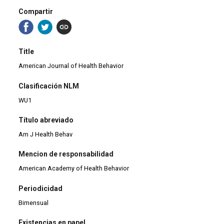
Compartir
Title
American Journal of Health Behavior
Clasificación NLM
WU1
Título abreviado
Am J Health Behav
Mencion de responsabilidad
American Academy of Health Behavior
Periodicidad
Bimensual
Existencias en papel