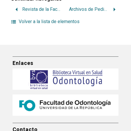
Revista de la Facultad de Medicina (Colombia)
Archivos de Pediatría del Uruguay
Volver a la lista de elementos
Enlaces
Contacto