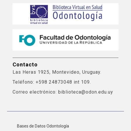
Contacto
Las Heras 1925, Montevideo, Uruguay.
Teléfono: +598 24873048 int 109.
Correo electrónico: biblioteca@odon.edu.uy
Bases de Datos Odontología