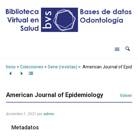
Inicio
>
Colecciones
>
Serie (revistas)
>
American Journal of Epidem
American Journal of Epidemiology
Volver
diciembre 1, 2021
por
admin
Metadatos