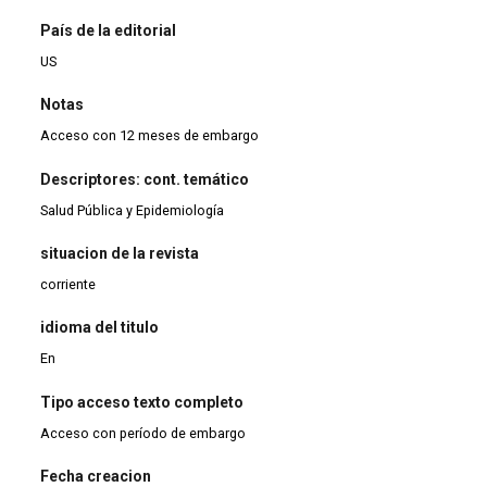
País de la editorial
US
Notas
Acceso con 12 meses de embargo
Descriptores: cont. temático
Salud Pública y Epidemiología
situacion de la revista
corriente
idioma del titulo
En
Tipo acceso texto completo
Acceso con período de embargo
Fecha creacion