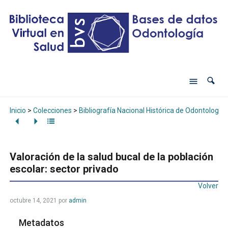
Inicio
>
Colecciones
>
Bibliografía Nacional Histórica de Odontología
Valoración de la salud bucal de la población
escolar: sector privado
Volver
octubre 14, 2021
por
admin
Metadatos