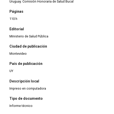
Uruguay. Comisión Honoraria de Salud Bucal
Páginas
110 h
Editorial
Ministerio de Salud Pública
Ciudad de publicación
Montevideo
País de publicación
UY
Descripción local
Impreso en computadora
Tipo de documento
Informe técnico