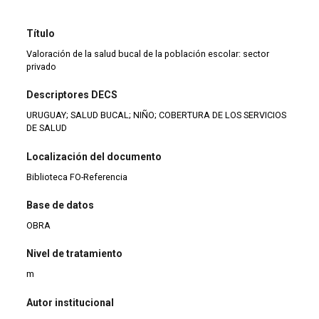
Título
Valoración de la salud bucal de la población escolar: sector
privado
Descriptores DECS
URUGUAY; SALUD BUCAL; NIÑO; COBERTURA DE LOS SERVICIOS
DE SALUD
Localización del documento
Biblioteca FO-Referencia
Base de datos
OBRA
Nivel de tratamiento
m
Autor institucional