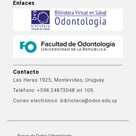
Enlaces
Contacto
Las Heras 1925, Montevideo, Uruguay.
Teléfono: +598 24873048 int 109.
Correo electrónico: biblioteca@odon.edu.uy