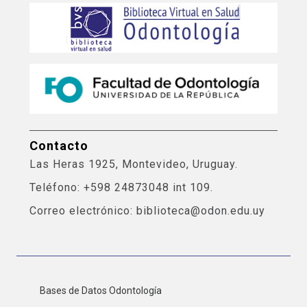
Contacto
Las Heras 1925, Montevideo, Uruguay.
Teléfono: +598 24873048 int 109.
Correo electrónico: biblioteca@odon.edu.uy
Bases de Datos Odontología