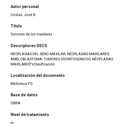
Autor personal
Costas, José B
Título
Tumores de los maxilares
Descriptores DECS
NEOPLASIAS DEL SENO MAXILAR; NEOPLASIAS MAXILARES;
AMELOBLASTOMA; TUMORES ODONTOGENICOS; NEOPLASIAS
MAXILARES^sClasificación
Localización del documento
Biblioteca FO
Base de datos
OBRA
Nivel de tratamiento
m