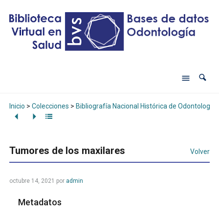
Inicio
>
Colecciones
>
Bibliografía Nacional Histórica de Odontología
Tumores de los maxilares
Volver
octubre 14, 2021
por
admin
Metadatos