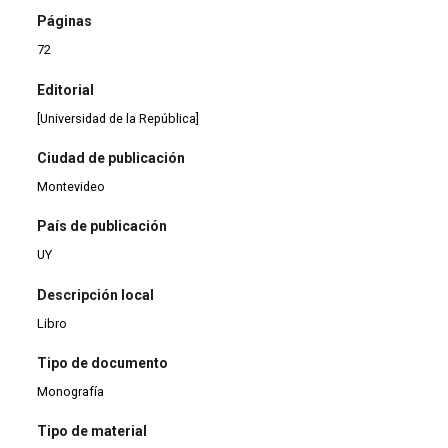
Páginas
72
Editorial
[Universidad de la República]
Ciudad de publicación
Montevideo
País de publicación
UY
Descripción local
Libro
Tipo de documento
Monografía
Tipo de material