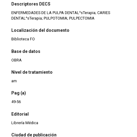
Descriptores DECS
ENFERMEDADES DE LA PULPA DENTAL^sTerapia; CARIES
DENTAL^sTerapia; PULPOTOMIA; PULPECTOMIA
Localización del documento
Biblioteca FO
Base de datos
OBRA
Nivel de tratamiento
am
Pag (a)
49-56
Editorial
Librería Médica
Ciudad de publicación