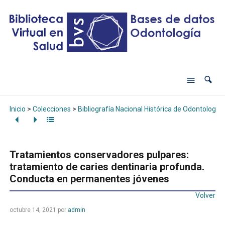
Inicio
>
Colecciones
>
Bibliografía Nacional Histórica de Odontología
Tratamientos conservadores pulpares:
tratamiento de caries dentinaria profunda.
Conducta en permanentes jóvenes
Volver
octubre 14, 2021
por
admin