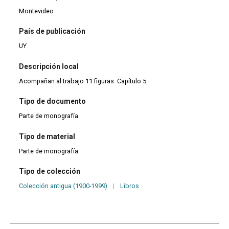
Montevideo
País de publicación
UY
Descripción local
Acompañan al trabajo 11 figuras. Capítulo 5
Tipo de documento
Parte de monografía
Tipo de material
Parte de monografía
Tipo de colección
Colección antigua (1900-1999)
|
Libros