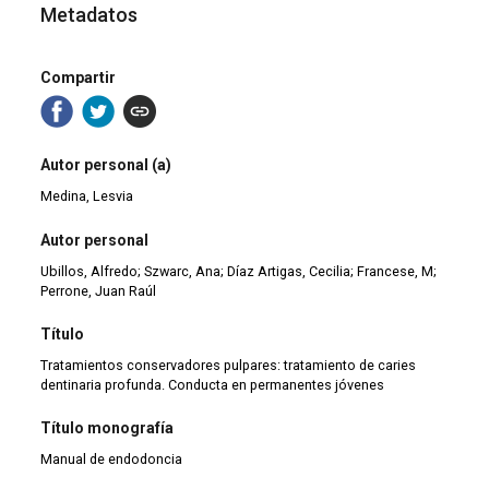
Metadatos
Compartir
Autor personal (a)
Medina, Lesvia
Autor personal
Ubillos, Alfredo; Szwarc, Ana; Díaz Artigas, Cecilia; Francese, M;
Perrone, Juan Raúl
Título
Tratamientos conservadores pulpares: tratamiento de caries
dentinaria profunda. Conducta en permanentes jóvenes
Título monografía
Manual de endodoncia