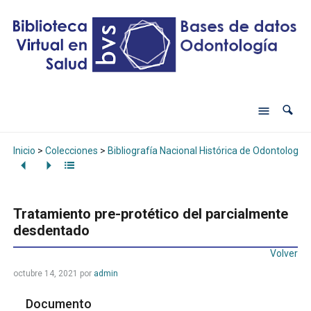
Inicio
>
Colecciones
>
Bibliografía Nacional Histórica de Odontología
Tratamiento pre-protético del parcialmente
desdentado
Volver
octubre 14, 2021
por
admin
Documento