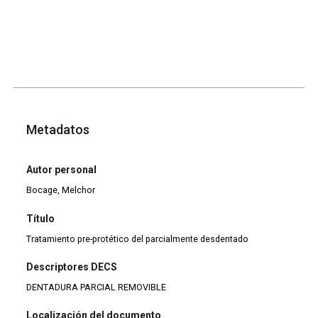
Metadatos
Autor personal
Bocage, Melchor
Título
Tratamiento pre-protético del parcialmente desdentado
Descriptores DECS
DENTADURA PARCIAL REMOVIBLE
Localización del documento