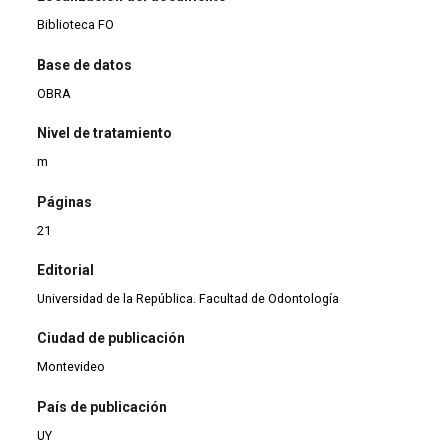
Biblioteca FO
Base de datos
OBRA
Nivel de tratamiento
m
Páginas
21
Editorial
Universidad de la República. Facultad de Odontología
Ciudad de publicación
Montevideo
País de publicación
UY