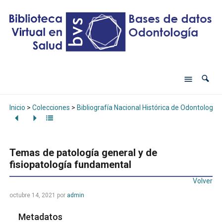
Inicio
>
Colecciones
>
Bibliografía Nacional Histórica de Odontología
Temas de patología general y de
fisiopatología fundamental
Volver
octubre 14, 2021
por
admin
Metadatos