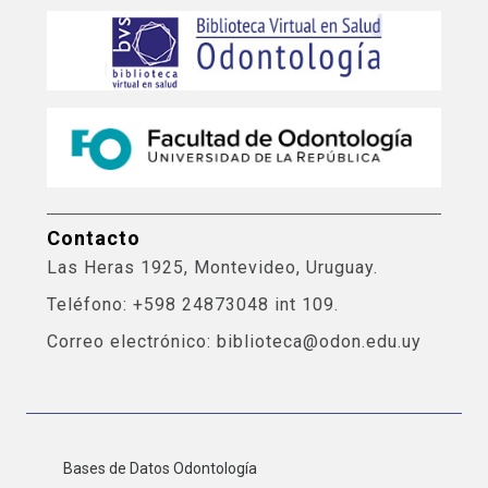
Contacto
Las Heras 1925, Montevideo, Uruguay.
Teléfono: +598 24873048 int 109.
Correo electrónico: biblioteca@odon.edu.uy
Bases de Datos Odontología