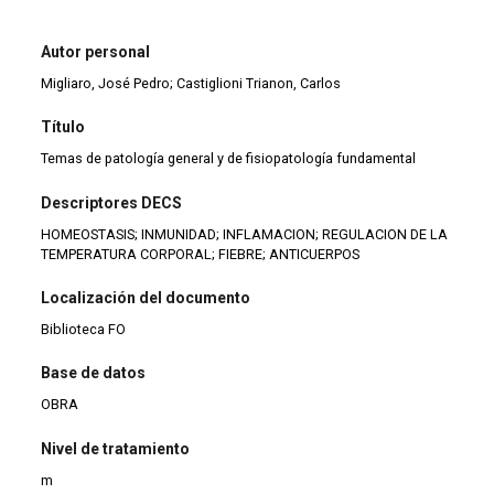
Autor personal
Migliaro, José Pedro; Castiglioni Trianon, Carlos
Título
Temas de patología general y de fisiopatología fundamental
Descriptores DECS
HOMEOSTASIS; INMUNIDAD; INFLAMACION; REGULACION DE LA
TEMPERATURA CORPORAL; FIEBRE; ANTICUERPOS
Localización del documento
Biblioteca FO
Base de datos
OBRA
Nivel de tratamiento
m