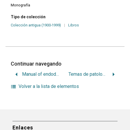
Monografía
Tipo de colección
Colección antigua (1900-1999)
|
Libros
Continuar navegando
Manual of endodontic procedures
Temas de patologia especial
Volver a la lista de elementos
Enlaces