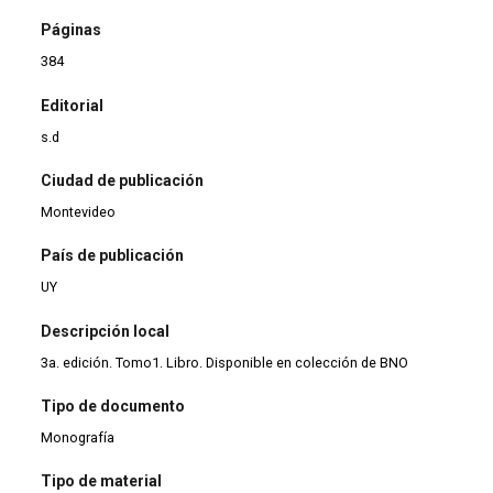
Páginas
384
Editorial
s.d
Ciudad de publicación
Montevideo
País de publicación
UY
Descripción local
3a. edición. Tomo1. Libro. Disponible en colección de BNO
Tipo de documento
Monografía
Tipo de material