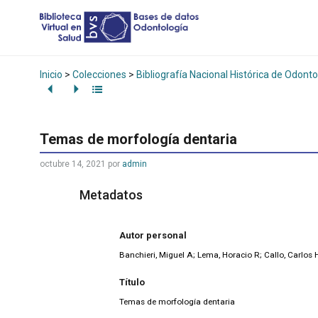
Inicio
>
Colecciones
>
Bibliografía Nacional Histórica de Odonto
Temas de morfología dentaria
octubre 14, 2021
por
admin
Metadatos
Autor personal
Banchieri, Miguel A; Lema, Horacio R; Callo, Carlos 
Título
Temas de morfología dentaria