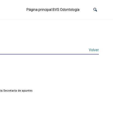
Página principal BVS Odontología
Volver
ía.Secretaría de apuntes