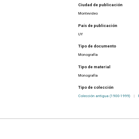
Ciudad de publicación
Montevideo
País de publicación
UY
Tipo de documento
Monografía
Tipo de material
Monografía
Tipo de colección
Colección antigua (1900-1999)
|