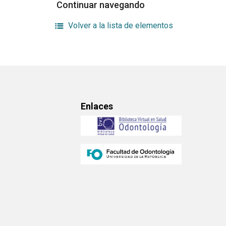
Continuar navegando
Volver a la lista de elementos
Enlaces