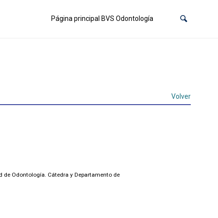
Página principal BVS Odontología
Volver
ad de Odontología. Cátedra y Departamento de