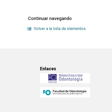
Continuar navegando
Volver a la lista de elementos
Enlaces