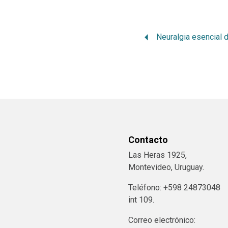
Contacto
Las Heras 1925,
Montevideo, Uruguay.
Teléfono: +598 24873048
int 109.
Correo electrónico: