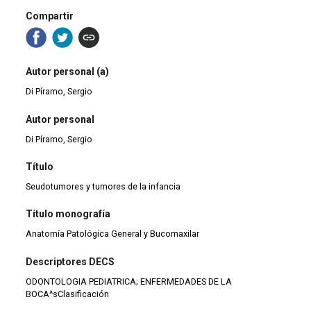
Compartir
Autor personal (a)
Di Píramo, Sergio
Autor personal
Di Píramo, Sergio
Título
Seudotumores y tumores de la infancia
Título monografía
Anatomía Patológica General y Bucomaxilar
Descriptores DECS
ODONTOLOGIA PEDIATRICA; ENFERMEDADES DE LA
BOCA^sClasificación