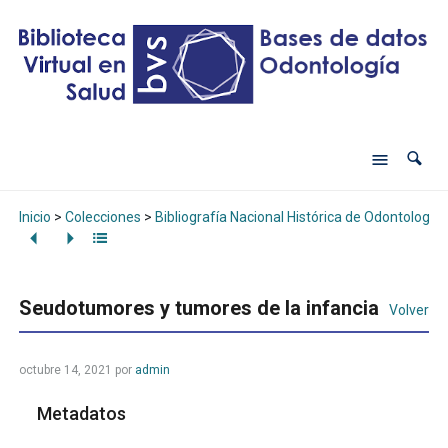
Inicio
>
Colecciones
>
Bibliografía Nacional Histórica de Odontología
Seudotumores y tumores de la infancia
Volver
octubre 14, 2021
por
admin
Metadatos