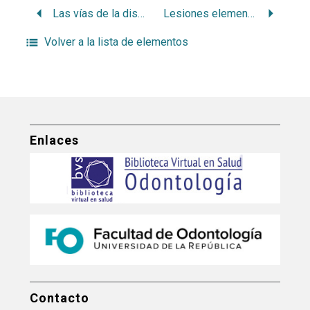
Las vías de la diseminación cancerosa
Lesiones elementales de la mucosa bucal
Volver a la lista de elementos
Enlaces
Contacto