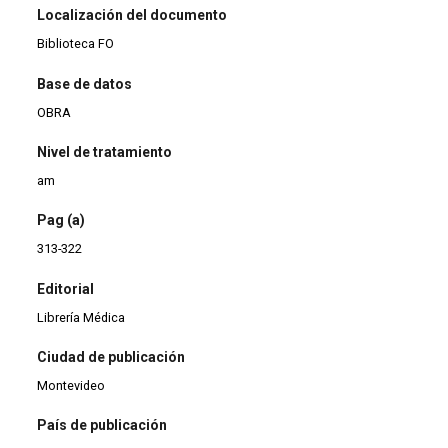
Localización del documento
Biblioteca FO
Base de datos
OBRA
Nivel de tratamiento
am
Pag (a)
313-322
Editorial
Librería Médica
Ciudad de publicación
Montevideo
País de publicación