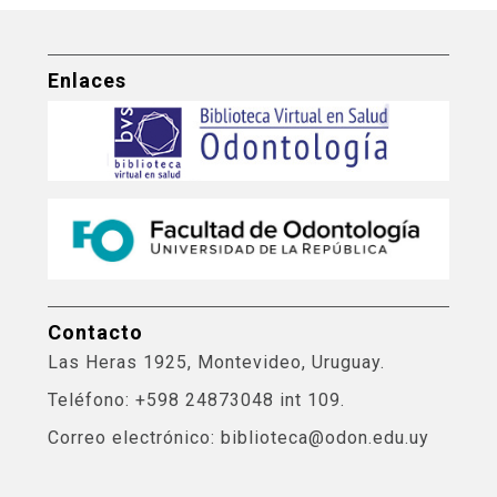
Enlaces
Contacto
Las Heras 1925, Montevideo, Uruguay.
Teléfono: +598 24873048 int 109.
Correo electrónico: biblioteca@odon.edu.uy