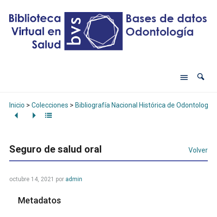
Inicio
>
Colecciones
>
Bibliografía Nacional Histórica de Odontología
Seguro de salud oral
Volver
octubre 14, 2021
por
admin
Metadatos