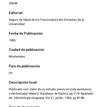
44348
Editorial
Seguro de Salud de los Funcionarios No Docentes de la
Universidad
Fecha de Publicación
1965
Ciudad de publicación
Montevideo
País de publicación
UY
Descripción local
Publicado con: Valor de un estudio previo en toda asistencia
colectivizada/ María E. Barañano de Ramos, pp.7-19. Apartado
de: Odontología Uruguaya, Vol.21, jul-dic. 1965, pp.81-86