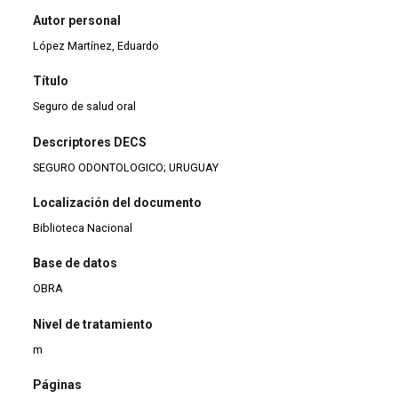
Autor personal
López Martínez, Eduardo
Título
Seguro de salud oral
Descriptores DECS
SEGURO ODONTOLOGICO; URUGUAY
Localización del documento
Biblioteca Nacional
Base de datos
OBRA
Nivel de tratamiento
m
Páginas