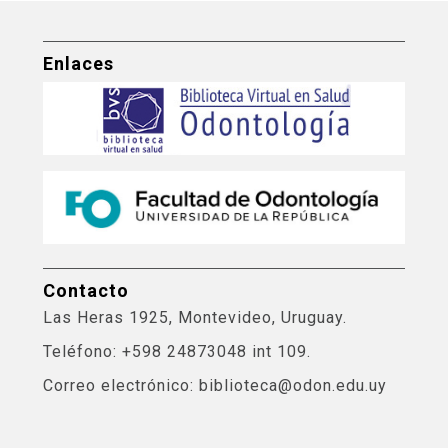
Enlaces
Contacto
Las Heras 1925, Montevideo, Uruguay.
Teléfono: +598 24873048 int 109.
Correo electrónico: biblioteca@odon.edu.uy