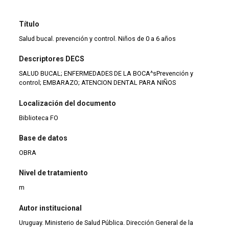
Título
Salud bucal. prevención y control. Niños de 0 a 6 años
Descriptores DECS
SALUD BUCAL; ENFERMEDADES DE LA BOCA^sPrevención y
control; EMBARAZO; ATENCION DENTAL PARA NIÑOS
Localización del documento
Biblioteca FO
Base de datos
OBRA
Nivel de tratamiento
m
Autor institucional
Uruguay. Ministerio de Salud Pública. Dirección General de la