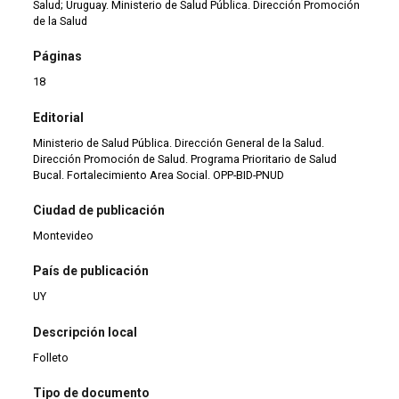
Salud; Uruguay. Ministerio de Salud Pública. Dirección Promoción
de la Salud
Páginas
18
Editorial
Ministerio de Salud Pública. Dirección General de la Salud.
Dirección Promoción de Salud. Programa Prioritario de Salud
Bucal. Fortalecimiento Area Social. OPP-BID-PNUD
Ciudad de publicación
Montevideo
País de publicación
UY
Descripción local
Folleto
Tipo de documento