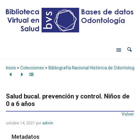
Inicio
>
Colecciones
>
Bibliografía Nacional Histórica de Odontología
Salud bucal. prevención y control. Niños de
0 a 6 años
Volver
octubre 14, 2021
por
admin
Metadatos