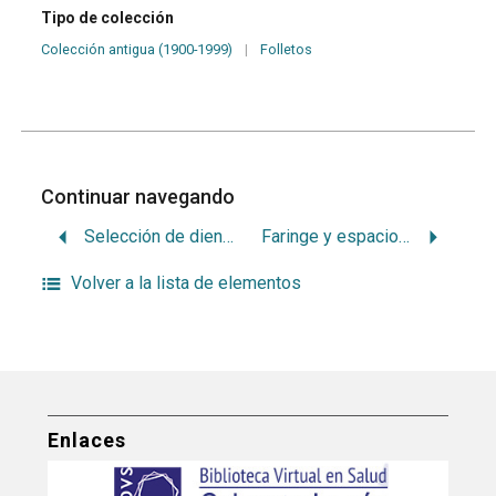
Tipo de colección
Colección antigua (1900-1999)
|
Folletos
Continuar navegando
Selección de dientes posteriores y articulado cruzado
Faringe y espacios perifaríngeos
Volver a la lista de elementos
Enlaces