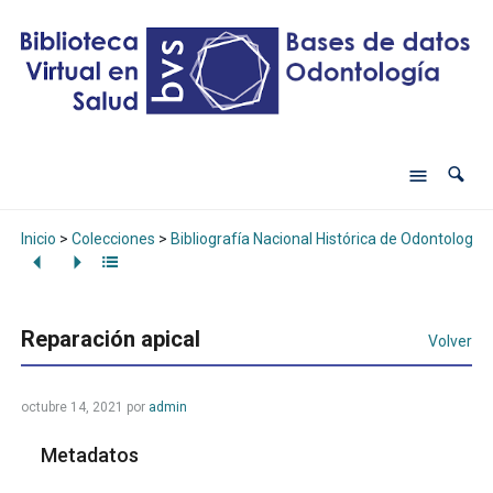
Inicio
>
Colecciones
>
Bibliografía Nacional Histórica de Odontología
Reparación apical
Volver
octubre 14, 2021
por
admin
Metadatos