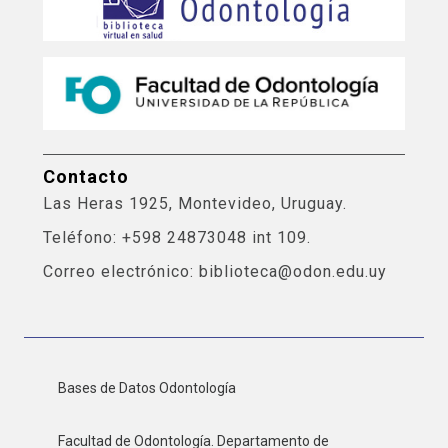
Contacto
Las Heras 1925, Montevideo, Uruguay.
Teléfono: +598 24873048 int 109.
Correo electrónico: biblioteca@odon.edu.uy
Bases de Datos Odontología
Facultad de Odontología. Departamento de