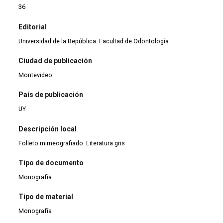
36
Editorial
Universidad de la República. Facultad de Odontología
Ciudad de publicación
Montevideo
País de publicación
UY
Descripción local
Folleto mimeografiado. Literatura gris
Tipo de documento
Monografía
Tipo de material
Monografía