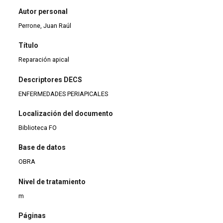
Autor personal
Perrone, Juan Raúl
Título
Reparación apical
Descriptores DECS
ENFERMEDADES PERIAPICALES
Localización del documento
Biblioteca FO
Base de datos
OBRA
Nivel de tratamiento
m
Páginas