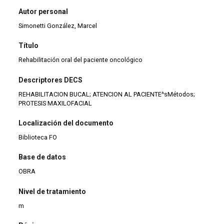
Autor personal
Simonetti González, Marcel
Título
Rehabilitación oral del paciente oncológico
Descriptores DECS
REHABILITACION BUCAL; ATENCION AL PACIENTE^sMétodos;
PROTESIS MAXILOFACIAL
Localización del documento
Biblioteca FO
Base de datos
OBRA
Nivel de tratamiento
m