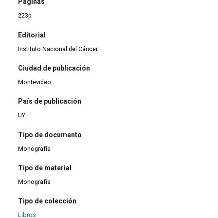
Páginas
223p
Editorial
Instituto Nacional del Cáncer
Ciudad de publicación
Montevideo
País de publicación
UY
Tipo de documento
Monografía
Tipo de material
Monografía
Tipo de colección
Libros