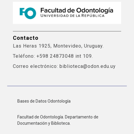
Contacto
Las Heras 1925, Montevideo, Uruguay.
Teléfono: +598 24873048 int 109.
Correo electrónico: biblioteca@odon.edu.uy
Bases de Datos Odontología
Facultad de Odontología. Departamento de
Documentación y Biblioteca.