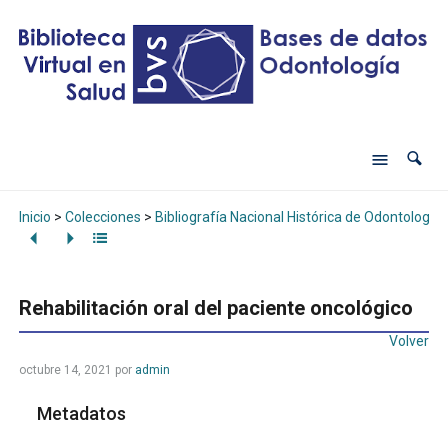
Inicio
>
Colecciones
>
Bibliografía Nacional Histórica de Odontología
Rehabilitación oral del paciente oncológico
Volver
octubre 14, 2021
por
admin
Metadatos