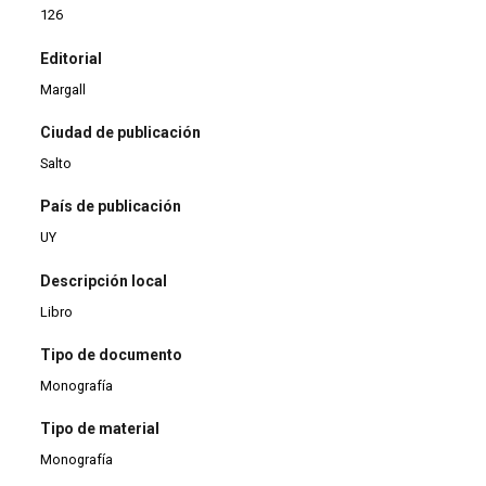
126
Editorial
Margall
Ciudad de publicación
Salto
País de publicación
UY
Descripción local
Libro
Tipo de documento
Monografía
Tipo de material
Monografía