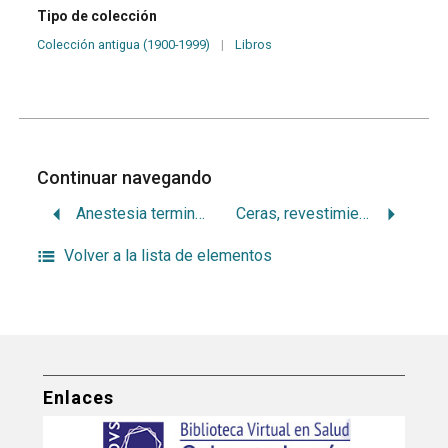
Tipo de colección
Colección antigua (1900-1999)
|
Libros
Continuar navegando
Anestesia terminal y regional en Odontología
Ceras, revestimientos, colados
Volver a la lista de elementos
Enlaces