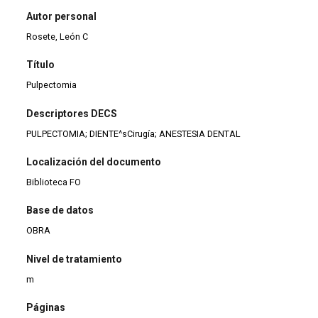
Autor personal
Rosete, León C
Título
Pulpectomia
Descriptores DECS
PULPECTOMIA; DIENTE^sCirugía; ANESTESIA DENTAL
Localización del documento
Biblioteca FO
Base de datos
OBRA
Nivel de tratamiento
m
Páginas