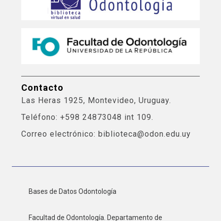
Contacto
Las Heras 1925, Montevideo, Uruguay.
Teléfono: +598 24873048 int 109.
Correo electrónico: biblioteca@odon.edu.uy
Bases de Datos Odontología
Facultad de Odontología. Departamento de