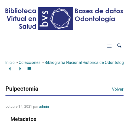
Inicio
>
Colecciones
>
Bibliografía Nacional Histórica de Odontología
Pulpectomia
Volver
octubre 14, 2021
por
admin
Metadatos