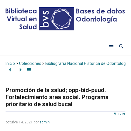
Inicio
>
Colecciones
>
Bibliografía Nacional Histórica de Odontología
Promoción de la salud; opp-bid-puud.
Fortalecimiento area social. Programa
prioritario de salud bucal
Volver
octubre 14, 2021
por
admin