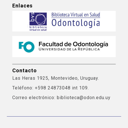
Enlaces
Contacto
Las Heras 1925, Montevideo, Uruguay.
Teléfono: +598 24873048 int 109.
Correo electrónico: biblioteca@odon.edu.uy