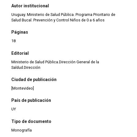
Autor institucional
Uruguay. Ministerio de Salud Pública. Programa Prioritario de
Salud Bucal. Prevención y Control Niños de 0 a 6 años
Páginas
18
Editorial
Ministerio de Salud Pública.Dirección General de la
Saldud.Dirección
Ciudad de publicación
[Montevideo]
País de publicación
UY
Tipo de documento
Monografía