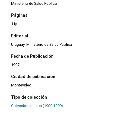
Ministerio de Salud Pública
Páginas
11p
Editorial
Uruguay. Ministerio de Salud Pública
Fecha de Publicación
1997
Ciudad de publicación
Montevideo
Tipo de colección
Colección antigua (1900-1999)