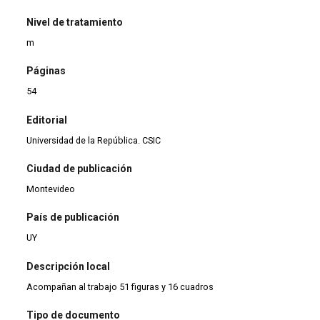
Nivel de tratamiento
m
Páginas
54
Editorial
Universidad de la República. CSIC
Ciudad de publicación
Montevideo
País de publicación
UY
Descripción local
Acompañan al trabajo 51 figuras y 16 cuadros
Tipo de documento