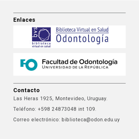
Enlaces
Contacto
Las Heras 1925, Montevideo, Uruguay.
Teléfono: +598 24873048 int 109.
Correo electrónico: biblioteca@odon.edu.uy