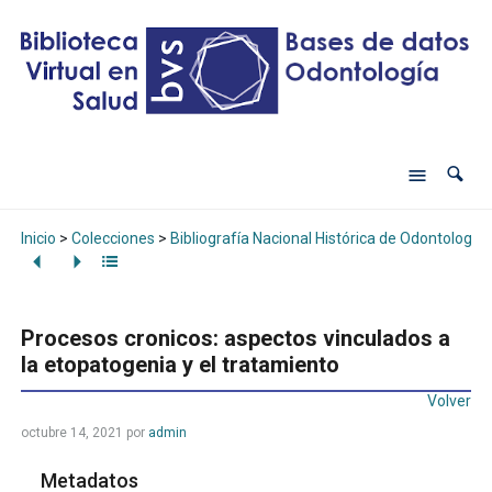
Inicio
>
Colecciones
>
Bibliografía Nacional Histórica de Odontología
Procesos cronicos: aspectos vinculados a
la etopatogenia y el tratamiento
Volver
octubre 14, 2021
por
admin
Metadatos