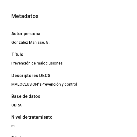
Metadatos
Autor personal
Gonzalez Manisse, G.
Título
Prevención de maloclusiones
Descriptores DECS
MALOCLUSION^sPrevención y control
Base de datos
OBRA
Nivel de tratamiento
m