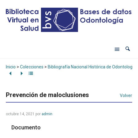
Inicio
>
Colecciones
>
Bibliografía Nacional Histórica de Odontología
Prevención de maloclusiones
Volver
octubre 14, 2021
por
admin
Documento