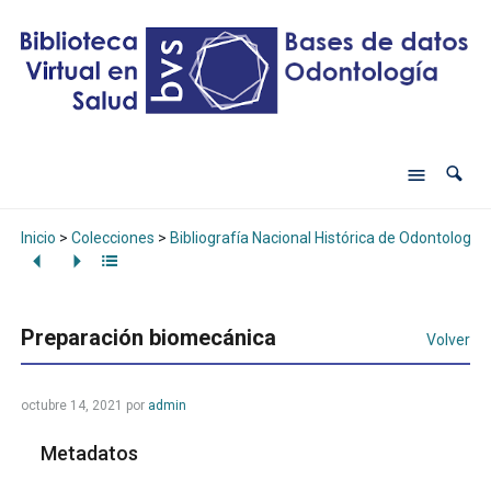
Inicio
>
Colecciones
>
Bibliografía Nacional Histórica de Odontología
Preparación biomecánica
Volver
octubre 14, 2021
por
admin
Metadatos