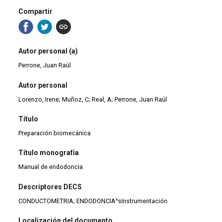
Compartir
Autor personal (a)
Perrone, Juan Raúl
Autor personal
Lorenzo, Irene; Muñoz, C; Real, A; Perrone, Juan Raúl
Título
Preparación biomecánica
Título monografía
Manual de endodoncia
Descriptores DECS
CONDUCTOMETRIA; ENDODONCIA^sInstrumentación
Localización del documento