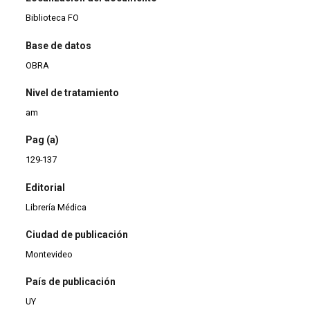
Biblioteca FO
Base de datos
OBRA
Nivel de tratamiento
am
Pag (a)
129-137
Editorial
Librería Médica
Ciudad de publicación
Montevideo
País de publicación
UY