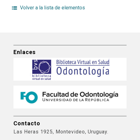
Volver a la lista de elementos
Enlaces
Contacto
Las Heras 1925, Montevideo, Uruguay.