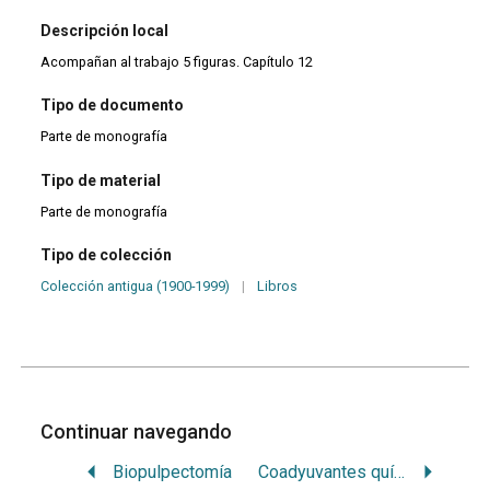
Descripción local
Acompañan al trabajo 5 figuras. Capítulo 12
Tipo de documento
Parte de monografía
Tipo de material
Parte de monografía
Tipo de colección
Colección antigua (1900-1999)
|
Libros
Continuar navegando
Biopulpectomía
Coadyuvantes químicos