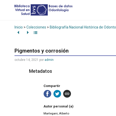
Inicio
>
Colecciones
>
Bibliografía Nacional Histórica de Odonto
Pigmentos y corrosión
octubre 14, 2021
por
admin
Metadatos
Compartir
Autor personal (a)
Martegani, Alberto