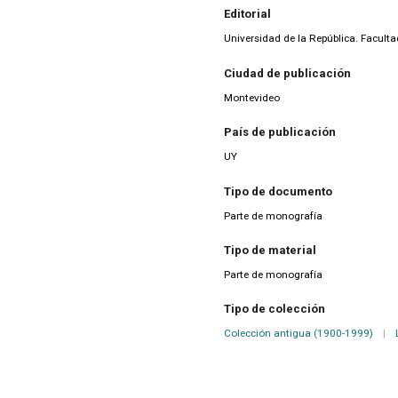
Editorial
Universidad de la República. Facult
Ciudad de publicación
Montevideo
País de publicación
UY
Tipo de documento
Parte de monografía
Tipo de material
Parte de monografía
Tipo de colección
Colección antigua (1900-1999)
|