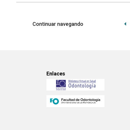
Continuar navegando
Enlaces