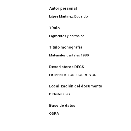
Autor personal
López Martínez, Eduardo
Título
Pigmentos y corrosión
Título monografía
Materiales dentales 1980
Descriptores DECS
PIGMENTACION; CORROSION
Localización del documento
Biblioteca FO
Base de datos
OBRA