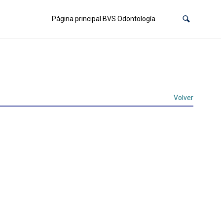
Página principal BVS Odontología
Volver