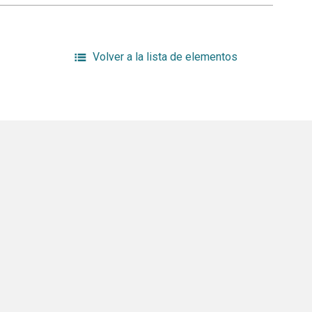
Volver a la lista de elementos